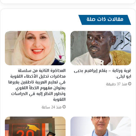
مقالات ذات صلة
غربة ورتابة – بقلم إبراهيم يحيى
المحاضرة الثانية من سلسلة
ابو ليلى.
محاضرات تحليل الأخطاء اللغوية
في تعليم العربية ناطقين بغيرها
منذ 37 دقيقة
بعنوان مفهوم الخطأ اللغوي
وتطور النظر إليه في الدراسات
اللغوية
منذ 24 ساعة