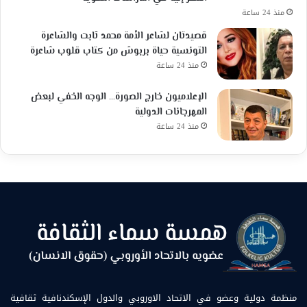
منذ 24 ساعة
قصيدتان لشاعر الأمة محمد ثابت والشاعرة
التونسية حياة بربوش من كتاب قلوب شاعرة
منذ 24 ساعة
الإعلاميون خارج الصورة… الوجه الخفي لبعض
المهرجانات الدولية
منذ 24 ساعة
منظمة دولية وعضو في الاتحاد الاوروبي والدول الإسكندنافية ثقافية