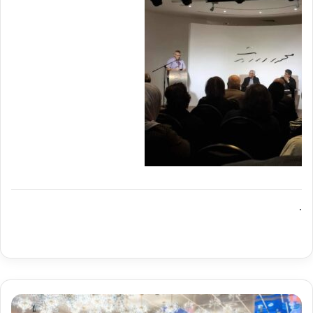
.
تعاون