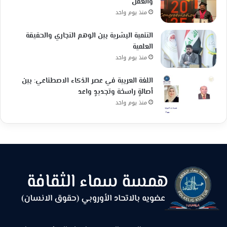
والعقل
منذ يوم واحد
التنمية البشرية بين الوهم التجاري والحقيقة
العلمية
منذ يوم واحد
اللغة العربية في عصر الذكاء الاصطناعي: بين
أصالةٍ راسخة وتجديدٍ واعد
منذ يوم واحد