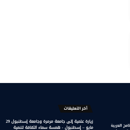
أخر التعليقات
زيارة علمية إلى جامعة مرمرة وجامعة إسطنبول 29
مج العربية
مايو – إسطنبول - همسة سماء الثقافة لتنمية