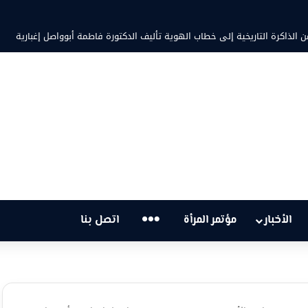
 الذاكرة التاريخية إلى خطاب الهوية تأليف الدكتورة فاطمة أبوواصل إغبارية
…
الأخبار
مؤتمر المرأة
اتصل بنا