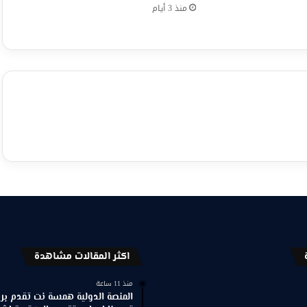
منذ 3 أيام
اكثر المقالات مشاهدة
منذ 11 ساعة
المنصة الدولية همسة نت تقدم برنا