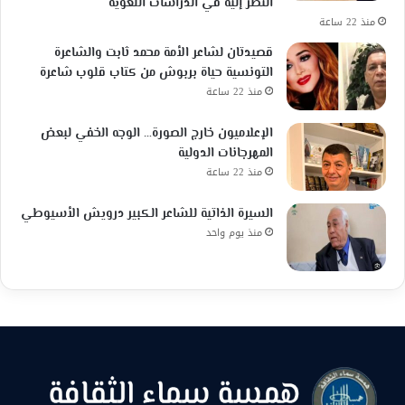
النظر إليه في الدراسات اللغوية
منذ 22 ساعة
قصيدتان لشاعر الأمة محمد ثابت والشاعرة
التونسية حياة بربوش من كتاب قلوب شاعرة
منذ 22 ساعة
الإعلاميون خارج الصورة… الوجه الخفي لبعض
المهرجانات الدولية
منذ 22 ساعة
السيرة الذاتية للشاعر الكبير درويش الأسيوطي
منذ يوم واحد