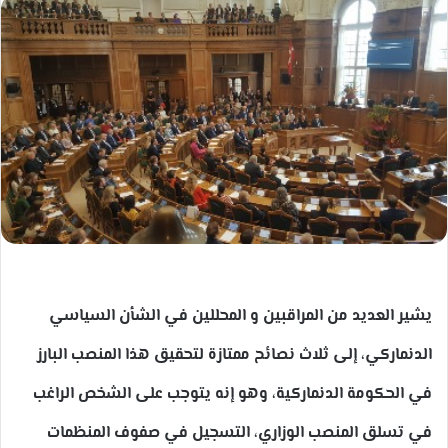
إلكترونيا
يشير العديد من المراقبين و المحللين في الشأن السياسي
الدنماركي، إلى ثلاث نصائح ممتازة لتحقيق هذا المنصب البارز
في الحكومة الدنماركية، وهو إنه يتوجب على الشخص الراغب
في تسلق المنصب الوزاري، التسجيل في صفوف المنظمات