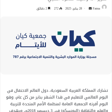
أرسل
Fatma
28 يناير، 2025
272
2 دقائق
بريدا
إلكترونيا
تشارك المملكة العربية السعودية، دول العالم الاحتفال في
اليوم العالمي للتعليم في هذا الشهر يناير من كل عام، وهو
اليوم أقرته الجمعية العامة لمنظمة الأمم المتحدة للتربية
والعلم والثقافة (اليونسكو) في 3 ديسمبر 2018م، ويهدف