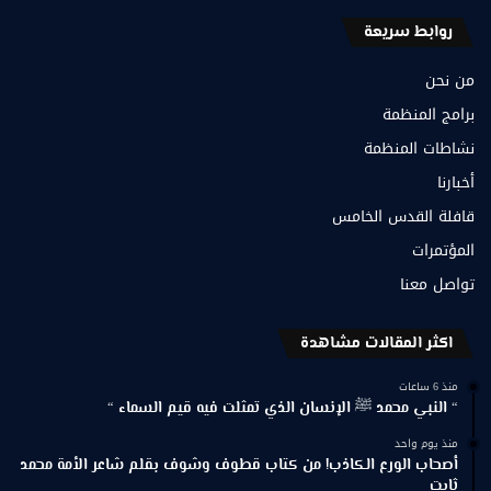
روابط سريعة
من نحن
برامج المنظمة
نشاطات المنظمة
أخبارنا
قافلة القدس الخامس
المؤتمرات
تواصل معنا
اكثر المقالات مشاهدة
منذ 6 ساعات
“ النبي محمد ﷺ الإنسان الذي تمثلت فيه قيم السماء “
منذ يوم واحد
أصحاب الورع الكاذب! من كتاب قطوف وشوف بقلم شاعر الأمة محمد
ثابت