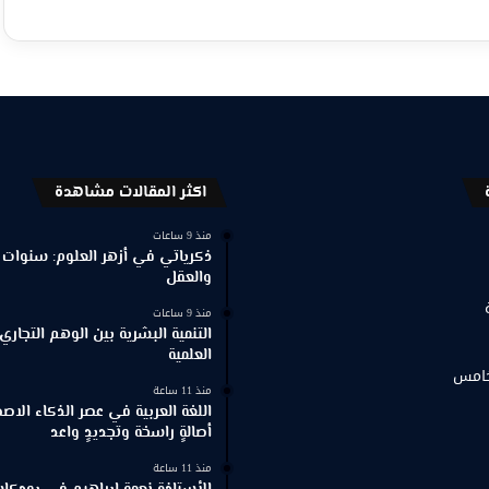
اكثر المقالات مشاهدة
منذ 9 ساعات
ذكرياتي في أزهر العلوم: سنوات 
والعقل
منذ 9 ساعات
التنمية البشرية بين الوهم التجاري
العلمية
خامس
منذ 11 ساعة
اللغة العربية في عصر الذكاء الاص
أصالةٍ راسخة وتجديدٍ واعد
منذ 11 ساعة