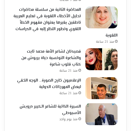
المحاضرة الثانية من سلسلة محاضرات
تحليل الأخطاء اللغوية في تعليم العربية
ناطقين بغيرها بعنوان مفهوم الخطأ
اللغوي وتطور النظر إليه في الدراسات
اللغوية
منذ 21 ساعة
قصيدتان لشاعر الأمة محمد ثابت
والشاعرة التونسية حياة بربوش من
كتاب قلوب شاعرة
منذ 21 ساعة
الإعلاميون خارج الصورة… الوجه الخفي
لبعض المهرجانات الدولية
منذ 21 ساعة
السيرة الذاتية للشاعر الكبير درويش
الأسيوطي
منذ يوم واحد