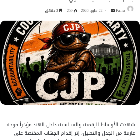
أرسل
Fatma
22 مايو، 2026
259
3 دقائق
بريدا
إلكترونيا
شهدت الأوساط الرقمية والسياسية داخل الهند مؤخراً موجة
عارمة من الجدل والتحليل، إثر إقدام الجهات المختصة على