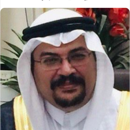
بريدا
إلكترونيا