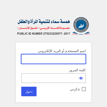
اسم المستخدم أو البريد الإلكتروني
كلمة المرور
تذكرني