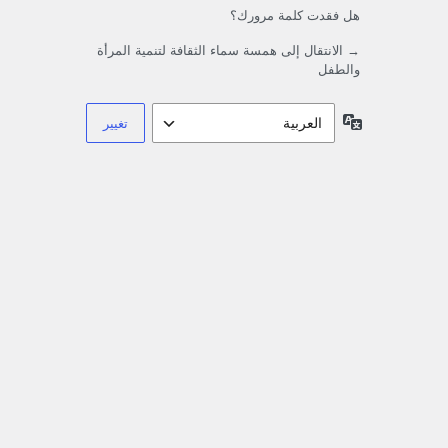
هل فقدت كلمة مرورك؟
→ الانتقال إلى همسة سماء الثقافة لتنمية المرأة
والطفل
اللغة