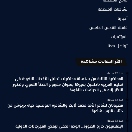
برامج المنظمة
نشاطات المنظمة
أخبارنا
قافلة القدس الخامس
المؤتمرات
تواصل معنا
اكثر المقالات مشاهدة
منذ 12 ساعة
المحاضرة الثانية من سلسلة محاضرات تحليل الأخطاء اللغوية في
تعليم العربية ناطقين بغيرها بعنوان مفهوم الخطأ اللغوي وتطور
النظر إليه في الدراسات اللغوية
منذ 12 ساعة
قصيدتان لشاعر الأمة محمد ثابت والشاعرة التونسية حياة بربوش من
كتاب قلوب شاعرة
منذ 12 ساعة
الإعلاميون خارج الصورة… الوجه الخفي لبعض المهرجانات الدولية