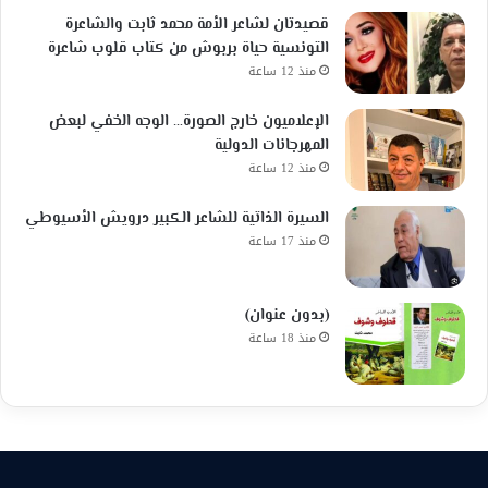
قصيدتان لشاعر الأمة محمد ثابت والشاعرة
التونسية حياة بربوش من كتاب قلوب شاعرة
منذ 12 ساعة
الإعلاميون خارج الصورة… الوجه الخفي لبعض
المهرجانات الدولية
منذ 12 ساعة
السيرة الذاتية للشاعر الكبير درويش الأسيوطي
منذ 17 ساعة
(بدون عنوان)
منذ 18 ساعة