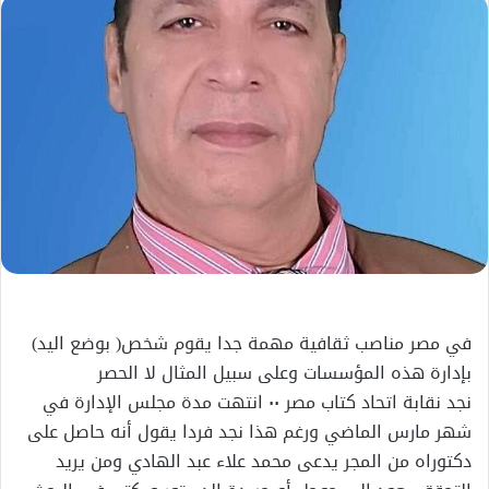
إلكترونيا
في مصر مناصب ثقافية مهمة جدا يقوم شخص( بوضع اليد)
بإدارة هذه المؤسسات وعلى سبيل المثال لا الحصر
نجد نقابة اتحاد كتاب مصر ٠٠ انتهت مدة مجلس الإدارة في
شهر مارس الماضي ورغم هذا نجد فردا يقول أنه حاصل على
دكتوراه من المجر يدعى محمد علاء عبد الهادي ومن يريد