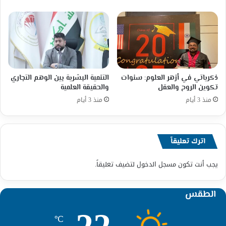
ذكرياتي في أزهر العلوم: سنوات
التنمية البشرية بين الوهم التجاري
تكوين الروح والعقل
والحقيقة العلمية
منذ 3 أيام
منذ 3 أيام
اترك تعليقاً
يجب أنت تكون
مسجل الدخول
لتضيف تعليقاً.
الطقس
℃