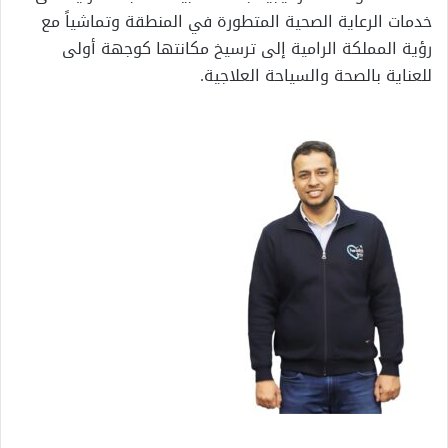
خدمات الرعاية الصحية المتطورة في المنطقة وتماشياً مع
رؤية المملكة الرامية إلى ترسيخ مكانتها كوجهة أولى
للعناية بالصحة والسياحة العلاجية.