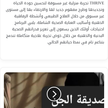
THRIVE تجربة منزلية غير مسبوقة لتحسين جودة الحياة
وتجديدها وطرح مفهوم جديد لها والارتقاء بها إلى مستوى
غير مسبوق من خلال العلاج الطبيعي وأنشطة الرفاهية
الذهنية وأساليب العناية الصحية الشاملة. يلبي البرنامج
احتياجات أولئك الذين يسعون إلى تعزيز قدراتهم الصحية
البدنية والذهنية من خلال خوض تجربة علاجية متكاملة تندمج
بتناغم تام في نمط حياتهم الحالي.
"صديقة
الجن
"
الجزء
الاول