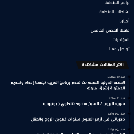
برامج المنظمة
نشاطات المنظمة
أخبارنا
قافلة القدس الخامس
المؤتمرات
تواصل معنا
اكثر المقالات مشاهدة
منذ 10 ساعات
المنصة الدولية همسة نت تقدم برنامج العربية تجمعنا إعداد وتقديم
الدكتورة إشرق كرونه
منذ 11 ساعة
سورة البروج / الشيخ محمود هنداوي ( يوتيوب)
منذ يوم واحد
ذكرياتي في أزهر العلوم: سنوات تكوين الروح والعقل
منذ يوم واحد