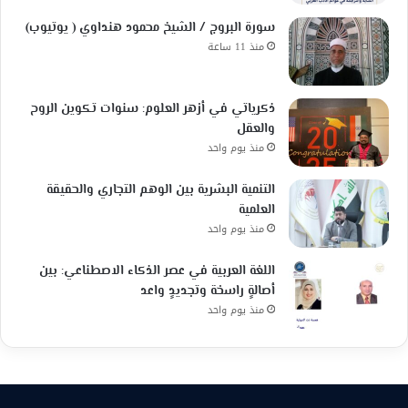
سورة البروج / الشيخ محمود هنداوي ( يوتيوب)
منذ 11 ساعة
ذكرياتي في أزهر العلوم: سنوات تكوين الروح
والعقل
منذ يوم واحد
التنمية البشرية بين الوهم التجاري والحقيقة
العلمية
منذ يوم واحد
اللغة العربية في عصر الذكاء الاصطناعي: بين
أصالةٍ راسخة وتجديدٍ واعد
منذ يوم واحد