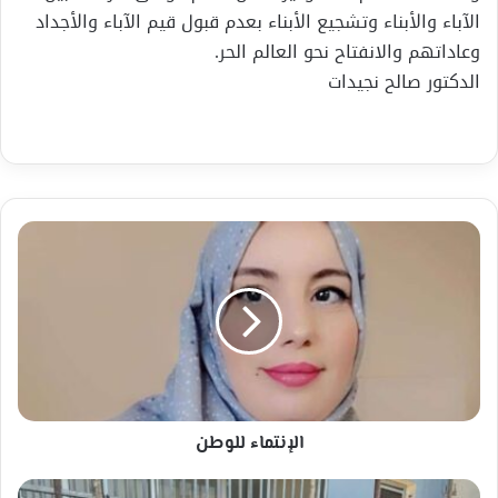
الآباء والأبناء وتشجيع الأبناء بعدم قبول قيم الآباء والأجداد
وعاداتهم والانفتاح نحو العالم الحر.
الدكتور صالح نجيدات
الإنتماء
للوطن
الإنتماء للوطن
نشاط