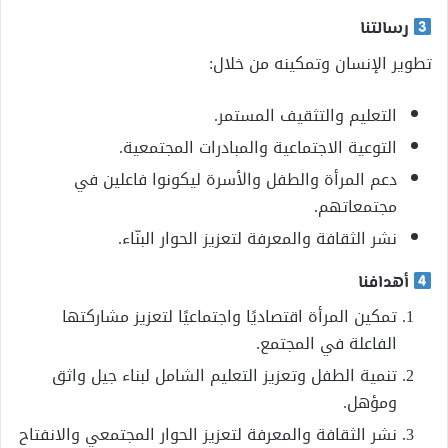
رسالتنا
تطوير الإنسان وتمكينه من خلال:
التعليم والتثقيف المستمر.
التوعية الاجتماعية والمبادرات المجتمعية.
دعم المرأة والطفل والأسرة ليكونوا فاعلين في
مجتمعاتهم.
نشر الثقافة والمعرفة لتعزيز الحوار البنّاء.
أهدافنا
تمكين المرأة اقتصاديًا واجتماعيًا لتعزيز مشاركتها
الفاعلة في المجتمع.
تنمية الطفل وتعزيز التعليم الشامل لبناء جيل واثق
ومؤهل.
نشر الثقافة والمعرفة لتعزيز الحوار المجتمعي والانفتاح