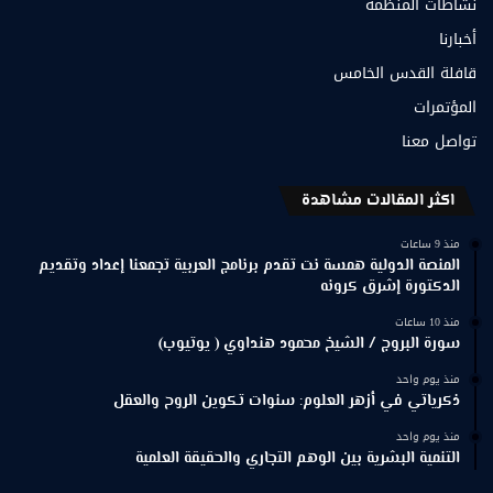
نشاطات المنظمة
أخبارنا
قافلة القدس الخامس
المؤتمرات
تواصل معنا
اكثر المقالات مشاهدة
منذ 9 ساعات
المنصة الدولية همسة نت تقدم برنامج العربية تجمعنا إعداد وتقديم
الدكتورة إشرق كرونه
منذ 10 ساعات
سورة البروج / الشيخ محمود هنداوي ( يوتيوب)
منذ يوم واحد
ذكرياتي في أزهر العلوم: سنوات تكوين الروح والعقل
منذ يوم واحد
التنمية البشرية بين الوهم التجاري والحقيقة العلمية