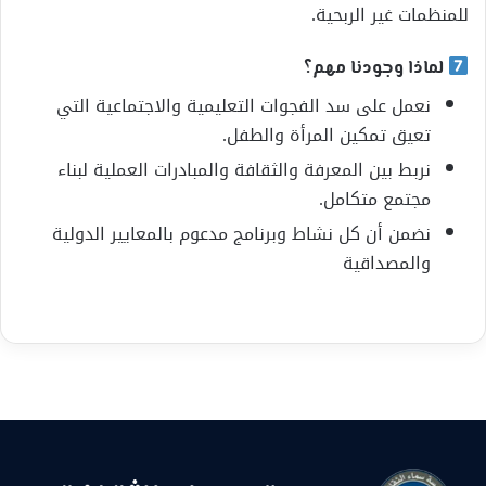
للمنظمات غير الربحية.
لماذا وجودنا مهم؟
نعمل على سد الفجوات التعليمية والاجتماعية التي
تعيق تمكين المرأة والطفل.
نربط بين المعرفة والثقافة والمبادرات العملية لبناء
مجتمع متكامل.
نضمن أن كل نشاط وبرنامج مدعوم بالمعايير الدولية
والمصداقية