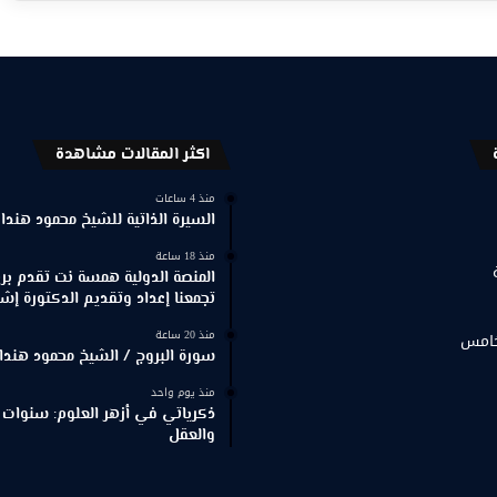
اكثر المقالات مشاهدة
منذ 4 ساعات
السيرة الذاتية للشيخ محمود هندا
منذ 18 ساعة
المنصة الدولية همسة نت تقدم برنا
تجمعنا إعداد وتقديم الدكتورة إش
منذ 20 ساعة
خامس
سورة البروج / الشيخ محمود هندا
منذ يوم واحد
ذكرياتي في أزهر العلوم: سنوات 
والعقل