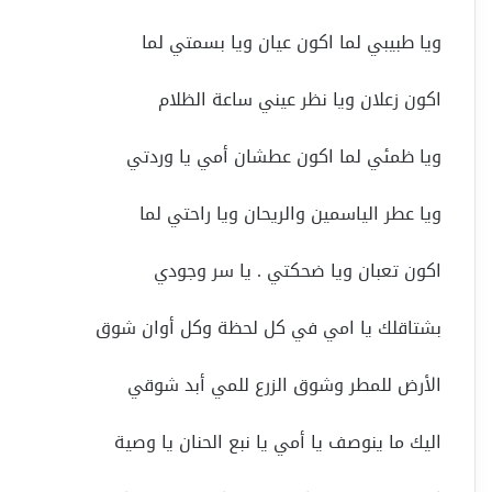
ويا طبيبي لما اكون عيان ويا بسمتي لما
اكون زعلان ويا نظر عيني ساعة الظلام
ويا ظمئي لما اكون عطشان أمي يا وردتي
ويا عطر الياسمين والريحان ويا راحتي لما
اكون تعبان ويا ضحكتي . يا سر وجودي
بشتاقلك يا امي في كل لحظة وكل أوان شوق
الأرض للمطر وشوق الزرع للمي أبد شوقي
اليك ما ينوصف يا أمي يا نبع الحنان يا وصية