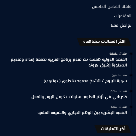
قافلة القدس الخامس
المؤتمرات
تواصل معنا
اكثر المقالات مشاهدة
منذ 17 دقيقة
المنصة الدولية همسة نت تقدم برنامج العربية تجمعنا إعداد وتقديم
الدكتورة إشرق كرونه
منذ ساعتين
سورة البروج / الشيخ محمود هنداوي ( يوتيوب)
منذ 17 ساعة
ذكرياتي في أزهر العلوم: سنوات تكوين الروح والعقل
منذ 17 ساعة
التنمية البشرية بين الوهم التجاري والحقيقة العلمية
أخر التعليقات