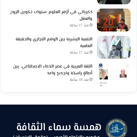
ذكرياتي في أزهر العلوم: سنوات تكوين الروح
والعقل
منذ 17 ساعة
التنمية البشرية بين الوهم التجاري والحقيقة
العلمية
منذ 17 ساعة
اللغة العربية في عصر الذكاء الاصطناعي: بين
أصالةٍ راسخة وتجديدٍ واعد
منذ 18 ساعة