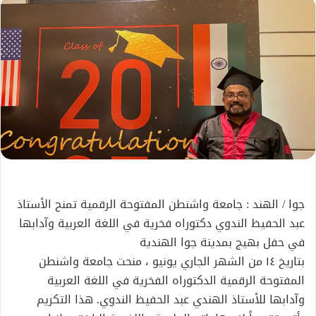
إلكترونيا
جوا / الهند : جامعة واشنطن المفتوحة الرقمية تمنح الأستاذ
عبد الحفيظ الندوي دكتوراه فخرية في اللغة العربية وآدابها
في حفل بهيج بمدينة جوا الهندية
بتاريخ ١٤ من الشهر الجاري یونیو ، منحت جامعة واشنطن
المفتوحة الرقمية الدكتوراه الفخرية في اللغة العربية
وآدابها للأستاذ الهندي عبد الحفيظ الندوي. هذا التكريم