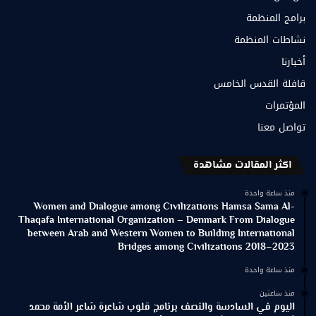
برامج المنظمة
نشاطات المنظمة
أخبارنا
قافلة القدس الخامس
المؤتمرات
تواصل معنا
اكثر المقالات مشاهدة
منذ ساعة واحدة
Women and Dialogue among Civilizations Hamsa Sama Al-
Thaqafa International Organization – Denmark From Dialogue
between Arab and Western Women to Building International
Bridges among Civilizations 2018–2023
منذ ساعة واحدة
منذ ساعتين
اليوم في السادسة والنصف برنامج قلوب شاعرة شاعر الأمة محمد