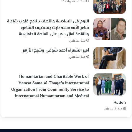
منذ ساعة واحدة
اليوم في السادسة والنصف برنامج قلوب شاعرة
شاعر الأمة محمد ثابت يستضيف الشاعرة
والقاصة آمال بكير على المنصة الدنماركية
منذ ساعتين
أمير الشعراء أحمد شوقي وشيخ الأزهر
منذ ساعتين
Humanitarian and Charitable Work of
Hamsa Sama Al-Thaqafa International
Organization From Community Service to
International Humanitarian and Medical
Action
منذ 3 ساعات