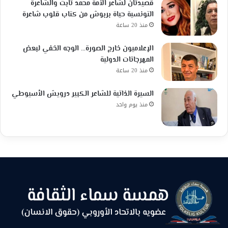
قصيدتان لشاعر الأمة محمد ثابت والشاعرة
التونسية حياة بربوش من كتاب قلوب شاعرة
منذ 20 ساعة
الإعلاميون خارج الصورة… الوجه الخفي لبعض
المهرجانات الدولية
منذ 20 ساعة
السيرة الذاتية للشاعر الكبير درويش الأسيوطي
منذ يوم واحد