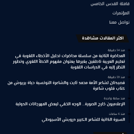
قافلة القدس الخامس
المؤتمرات
تواصل معنا
اكثر المقالات مشاهدة
منذ 54 دقيقة
المحاضرة الثانية من سلسلة محاضرات تحليل الأخطاء اللغوية في
تعليم العربية ناطقين بغيرها بعنوان مفهوم الخطأ اللغوي وتطور
النظر إليه في الدراسات اللغوية
منذ 59 دقيقة
قصيدتان لشاعر الأمة محمد ثابت والشاعرة التونسية حياة بربوش من
كتاب قلوب شاعرة
منذ ساعة واحدة
الإعلاميون خارج الصورة… الوجه الخفي لبعض المهرجانات الدولية
منذ 6 ساعات
السيرة الذاتية للشاعر الكبير درويش الأسيوطي