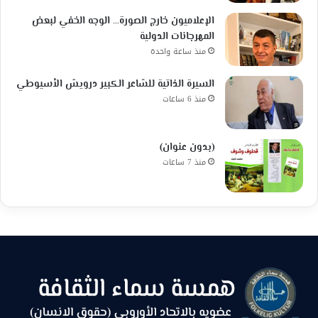
الإعلاميون خارج الصورة… الوجه الخفي لبعض
المهرجانات الدولية
منذ ساعة واحدة
السيرة الذاتية للشاعر الكبير درويش الأسيوطي
منذ 6 ساعات
(بدون عنوان)
منذ 7 ساعات