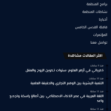
برامج المنظمة
نشاطات المنظمة
أخبارنا
قافلة القدس الخامس
المؤتمرات
تواصل معنا
اكثر المقالات مشاهدة
منذ 9 ساعات
ذكرياتي في أزهر العلوم: سنوات تكوين الروح والعقل
منذ 10 ساعات
التنمية البشرية بين الوهم التجاري والحقيقة العلمية
منذ 11 ساعة
اللغة العربية في عصر الذكاء الاصطناعي: بين أصالةٍ راسخة وتجديدٍ
واعد
منذ 11 ساعة