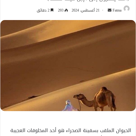
أرسل
Fatma
21 أغسطس، 2024
293
2 دقائق
بريدا
إلكترونيا
الحيوان الملقب بسفينة الصحراء هو أحد المخلوقات العجيبة