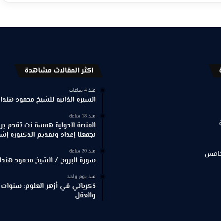
اكثر المقالات مشاهدة
منذ 4 ساعات
السيرة الذاتية للشيخ محمود هندا
منذ 18 ساعة
المنصة الدولية همسة نت تقدم برنا
تجمعنا إعداد وتقديم الدكتورة إش
منذ 20 ساعة
خامس
سورة البروج / الشيخ محمود هندا
منذ يوم واحد
ذكرياتي في أزهر العلوم: سنوات 
والعقل