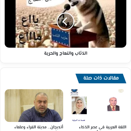
والنعاج
والحرية
الذئاب والنعاج والحرية
مقالات ذات صلة
أنديجان… مدينة القراء وعلماء
اللغة العربية في عصر الذكاء