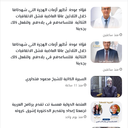
فؤاد عودة: تُظهر أزمات الهجرة التي شهدناها
خلال الثلاثين عامًا الماضية فشل الاتفاقيات
الثنائية. فلنساعدهم في بلادهم، ولنفعل ذلك
بجدية!
منذ ساعتين
فؤاد عودة: تُظهر أزمات الهجرة التي شهدناها
خلال الثلاثين عامًا الماضية فشل الاتفاقيات
الثنائية. فلنساعدهم في بلادهم، ولنفعل ذلك
بجدية!
منذ ساعتين
السيرة الذاتية للشيخ محمود هنداوي
منذ 11 ساعة
المنصة الدولية همسة نت تقدم برنامج العربية
تجمعنا إعداد وتقديم الدكتورة إشرق كرونه
منذ يوم واحد