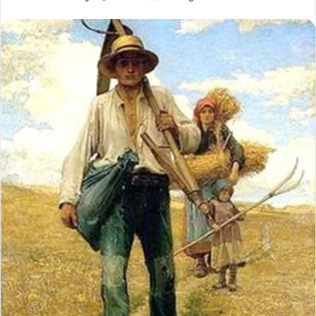
بريدا
إلكترونيا