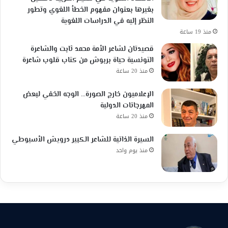
بغيرها بعنوان مفهوم الخطأ اللغوي وتطور
النظر إليه في الدراسات اللغوية
منذ 19 ساعة
قصيدتان لشاعر الأمة محمد ثابت والشاعرة
التونسية حياة بربوش من كتاب قلوب شاعرة
منذ 20 ساعة
الإعلاميون خارج الصورة… الوجه الخفي لبعض
المهرجانات الدولية
منذ 20 ساعة
السيرة الذاتية للشاعر الكبير درويش الأسيوطي
منذ يوم واحد