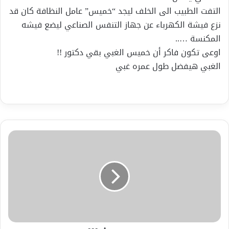
التفت الطبيب الى الخلف ليجد “خميس” عامل النظافة كان قد
نزع فيشة الكهرباء عن جهاز التنفس الصناعي ليضع فيشه
المكنسة …..
اوعى تكون فاكر أن خميس الغبي بقي دكتور !!
الغبي هيفضل طول عمره غبي
يحــــــــــــكى
أن؟؟؟