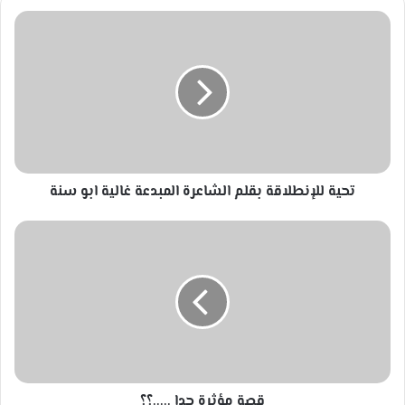
تحية
للإنطلاقة
بقلم
الشاعرة
المبدعة
غالية
ابو
سنة
تحية للإنطلاقة بقلم الشاعرة المبدعة غالية ابو سنة
قصة
مؤثرة
جدا
.....؟؟
قصة مؤثرة جدا .....؟؟