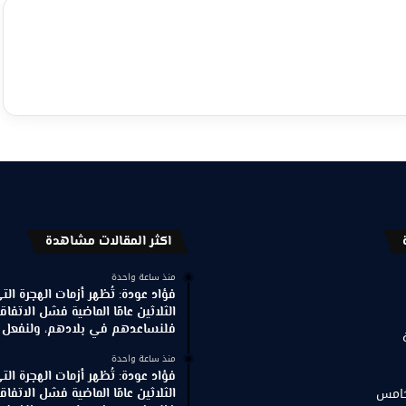
اكثر المقالات مشاهدة
منذ ساعة واحدة
فؤاد عودة: تُظهر أزمات الهجرة ال
الثلاثين عامًا الماضية فشل الاتفاقي
فلنساعدهم في بلادهم، ولنفعل ذ
منذ ساعة واحدة
فؤاد عودة: تُظهر أزمات الهجرة ال
خامس
الثلاثين عامًا الماضية فشل الاتفاقي