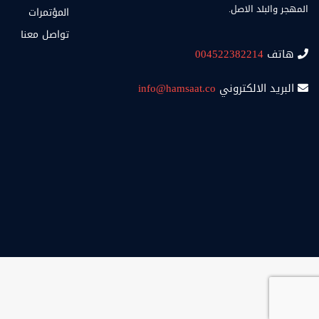
المهجر والبلد الاصل.
المؤتمرات
تواصل معنا
هاتف
004522382214
البريد الالكتروني
info@hamsaat.co