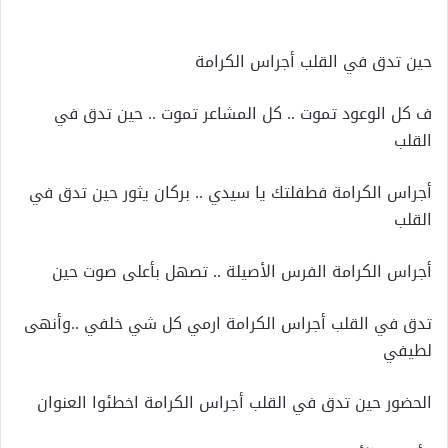
إلكترونيا
حين تدق في القلب أجراس الكرامة
ف كل الوعود تموت .. كل المشاعر تموت .. حين تدق في
القلب
أجراس الكرامة فطفلتك يا سيدي .. بركان يثور حين تدق في
القلب
أجراس الكرامة الفرس الأصيلة .. تصهل بأعلى صوت حين
تدق في القلب أجراس الكرامة ارمي كل شي خلفي ..وأنهى
لطيفي
الحضور حين تدق في القلب أجراس الكرامة اخطئوا العنوان