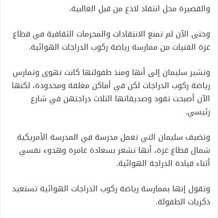
والقصيرة محل انتقاد لاذع من قبل الغالبية.
وحتى الآن لم تمنع الانتقادات والمحرمات الثقافية في قطاع
غزة الفتيات من ممارسة رياضة ركوب الدراجات الهوائية.
وتشير سليمان إلى أنها ومنذ طفولتها كانت تهوى وتمارس
رياضة ركوب الدراجات لكن في أماكن مغلقة ومحدودة، لكنها
الآن أصبحت تقود وصديقاتها الثلاث دراجتهن في شارع
رئيسي.
وتضيف سليمان التي تعمل مدرسة في المدرسة الأمريكية
شمال قطاع غزة، أنها تشعر بسعادة غامرة وهدوء نفسي
أثناء قيادة الدراجة الهوائية.
وتقول إنها بممارسة رياضة ركوب الدراجات الهوائية تستعيد
ذكريات الطفولة.