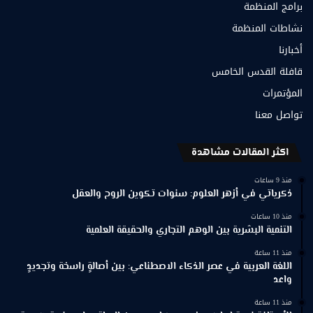
برامج المنظمة
نشاطات المنظمة
أخبارنا
قافلة القدس الخامس
المؤتمرات
تواصل معنا
اكثر المقالات مشاهدة
منذ 9 ساعات
ذكرياتي في أزهر العلوم: سنوات تكوين الروح والعقل
منذ 10 ساعات
التنمية البشرية بين الوهم التجاري والحقيقة العلمية
منذ 11 ساعة
اللغة العربية في عصر الذكاء الاصطناعي: بين أصالةٍ راسخة وتجديدٍ
واعد
منذ 11 ساعة