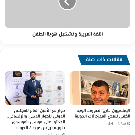
الطفل
اللغة العربية وتشكيل هوية الطفل
مقالات ذات صلة
الإعلاميون خارج الصورة… الوجه
حوار مع الأمين العام للمجلس
الخفي لبعض المهرجانات الدولية
الدولي للحوار الديني والإنساني،
الدكتور علي موسى الموسوي
منذ 3 ساعات
حاورته نرجس عبيد / الدوحة