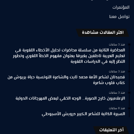
المؤتمرات
تواصل معنا
اكثر المقالات مشاهدة
منذ 3 ساعات
المحاضرة الثانية من سلسلة محاضرات تحليل الأخطاء اللغوية في
تعليم العربية ناطقين بغيرها بعنوان مفهوم الخطأ اللغوي وتطور
النظر إليه في الدراسات اللغوية
منذ 3 ساعات
قصيدتان لشاعر الأمة محمد ثابت والشاعرة التونسية حياة بربوش من
كتاب قلوب شاعرة
منذ 3 ساعات
الإعلاميون خارج الصورة… الوجه الخفي لبعض المهرجانات الدولية
منذ 8 ساعات
السيرة الذاتية للشاعر الكبير درويش الأسيوطي
أخر التعليقات