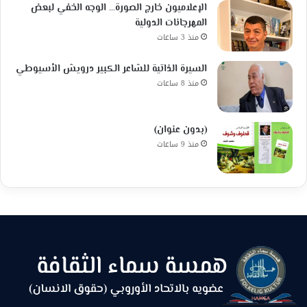
الإعلاميون خارج الصورة… الوجه الخفي لبعض
المهرجانات الدولية
منذ 3 ساعات
السيرة الذاتية للشاعر الكبير درويش الأسيوطي
منذ 8 ساعات
(بدون عنوان)
منذ 9 ساعات