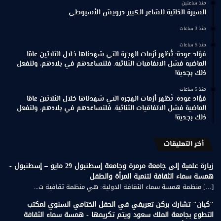
منذ ساعتين
السيرة الذاتية للشاعر الكبير درويش الأسيوطي
منذ 3 ساعات
منذ 5 ساعات
فؤاد عودة: تُظهر أزمات الهجرة التي شهدناها خلال الثلاثين عامًا
الماضية فشل الاتفاقيات الثنائية. فلنساعدهم في بلادهم، ولنفعل
ذلك بجدية!
منذ 5 ساعات
فؤاد عودة: تُظهر أزمات الهجرة التي شهدناها خلال الثلاثين عامًا
الماضية فشل الاتفاقيات الثنائية. فلنساعدهم في بلادهم، ولنفعل
ذلك بجدية!
أخر التعليقات
زيارة علمية إلى جامعة مرمرة وجامعة إسطنبول 29 مايو – إسطنبول -
همسة سماء الثقافة لتنمية المرأة والطفل
[…] منظمة همسة سماء الثقافة الدولية: هي منظمة ثقافية ت...
"كيان" تشارك بركن تعريفي في الحفل الختامي السنوي لمكتب
التطوع بجامعة الملك سعود ويتم تكريمها - همسة سماء الثقافة