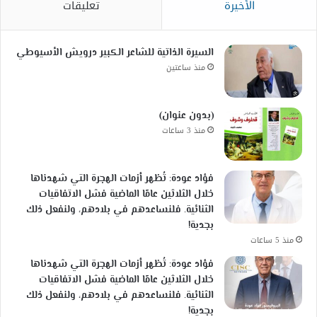
الأخيرة
تعليقات
السيرة الذاتية للشاعر الكبير درويش الأسيوطي
منذ ساعتين
(بدون عنوان)
منذ 3 ساعات
فؤاد عودة: تُظهر أزمات الهجرة التي شهدناها
خلال الثلاثين عامًا الماضية فشل الاتفاقيات
الثنائية. فلنساعدهم في بلادهم، ولنفعل ذلك
بجدية!
منذ 5 ساعات
فؤاد عودة: تُظهر أزمات الهجرة التي شهدناها
خلال الثلاثين عامًا الماضية فشل الاتفاقيات
الثنائية. فلنساعدهم في بلادهم، ولنفعل ذلك
بجدية!