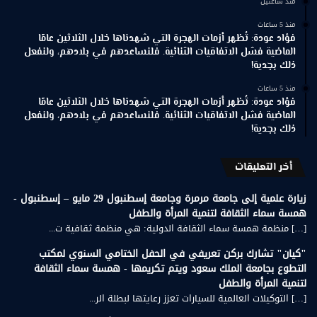
منذ ساعتين
منذ 5 ساعات
فؤاد عودة: تُظهر أزمات الهجرة التي شهدناها خلال الثلاثين عامًا
الماضية فشل الاتفاقيات الثنائية. فلنساعدهم في بلادهم، ولنفعل
ذلك بجدية!
منذ 5 ساعات
فؤاد عودة: تُظهر أزمات الهجرة التي شهدناها خلال الثلاثين عامًا
الماضية فشل الاتفاقيات الثنائية. فلنساعدهم في بلادهم، ولنفعل
ذلك بجدية!
أخر التعليقات
زيارة علمية إلى جامعة مرمرة وجامعة إسطنبول 29 مايو – إسطنبول -
همسة سماء الثقافة لتنمية المرأة والطفل
[…] منظمة همسة سماء الثقافة الدولية: هي منظمة ثقافية ت...
"كيان" تشارك بركن تعريفي في الحفل الختامي السنوي لمكتب
التطوع بجامعة الملك سعود ويتم تكريمها - همسة سماء الثقافة
لتنمية المرأة والطفل
[…] التوكيلات العالمية للسيارات تعزز رعايتها لبطلة الر...