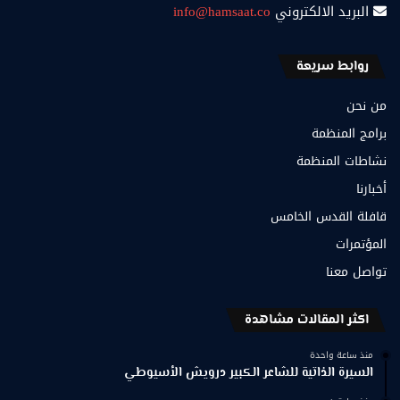
البريد الالكتروني
info@hamsaat.co
روابط سريعة
من نحن
برامج المنظمة
نشاطات المنظمة
أخبارنا
قافلة القدس الخامس
المؤتمرات
تواصل معنا
اكثر المقالات مشاهدة
منذ ساعة واحدة
السيرة الذاتية للشاعر الكبير درويش الأسيوطي