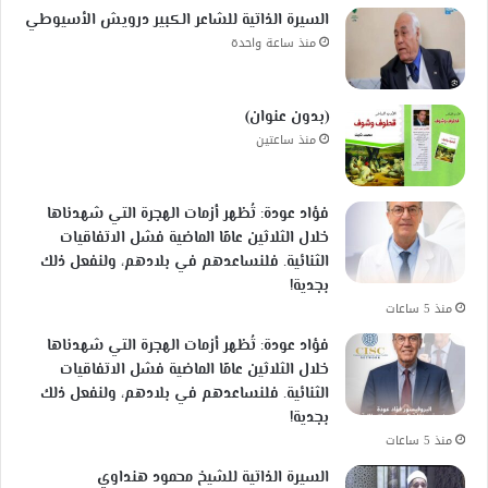
السيرة الذاتية للشاعر الكبير درويش الأسيوطي
منذ ساعة واحدة
(بدون عنوان)
منذ ساعتين
فؤاد عودة: تُظهر أزمات الهجرة التي شهدناها
خلال الثلاثين عامًا الماضية فشل الاتفاقيات
الثنائية. فلنساعدهم في بلادهم، ولنفعل ذلك
بجدية!
منذ 5 ساعات
فؤاد عودة: تُظهر أزمات الهجرة التي شهدناها
خلال الثلاثين عامًا الماضية فشل الاتفاقيات
الثنائية. فلنساعدهم في بلادهم، ولنفعل ذلك
بجدية!
منذ 5 ساعات
السيرة الذاتية للشيخ محمود هنداوي