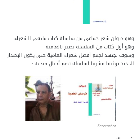
وهو ديوان شعر جماعي من سلسلة كتاب ملتقى الشعراء
وهو أول كتاب من السلسلة يصدر بالعامية
وسوف نجتهد لجمع أفضل شعراء العامية حتى يكون الإصدار
الجديد توثيقا مشرفا لسلسلة تضم أجيال مبدعة ٠
Screenshot