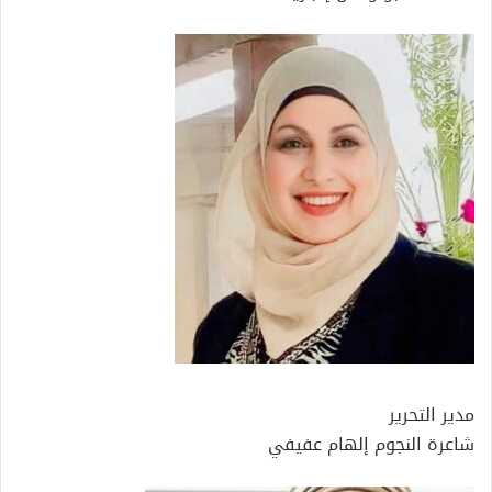
مدير التحرير
شاعرة النجوم إلهام عفيفي