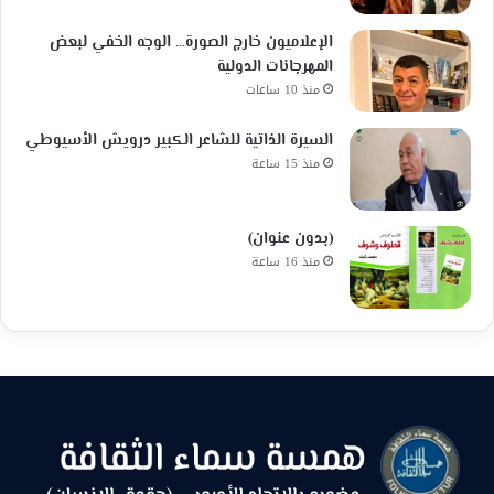
الإعلاميون خارج الصورة… الوجه الخفي لبعض
المهرجانات الدولية
منذ 10 ساعات
السيرة الذاتية للشاعر الكبير درويش الأسيوطي
منذ 15 ساعة
(بدون عنوان)
منذ 16 ساعة