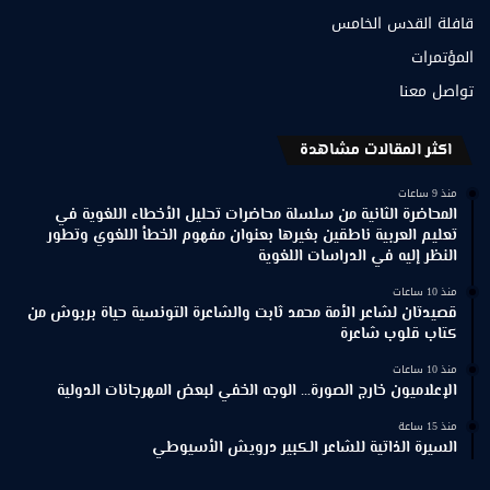
قافلة القدس الخامس
المؤتمرات
تواصل معنا
اكثر المقالات مشاهدة
منذ 9 ساعات
المحاضرة الثانية من سلسلة محاضرات تحليل الأخطاء اللغوية في
تعليم العربية ناطقين بغيرها بعنوان مفهوم الخطأ اللغوي وتطور
النظر إليه في الدراسات اللغوية
منذ 10 ساعات
قصيدتان لشاعر الأمة محمد ثابت والشاعرة التونسية حياة بربوش من
كتاب قلوب شاعرة
منذ 10 ساعات
الإعلاميون خارج الصورة… الوجه الخفي لبعض المهرجانات الدولية
منذ 15 ساعة
السيرة الذاتية للشاعر الكبير درويش الأسيوطي