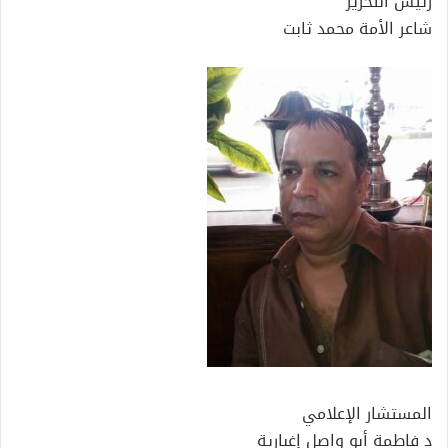
رئيس التحرير
شاعر الأمة محمد ثابت
المستشار الإعلامي
د فاطمة أبو واصل إغبارية