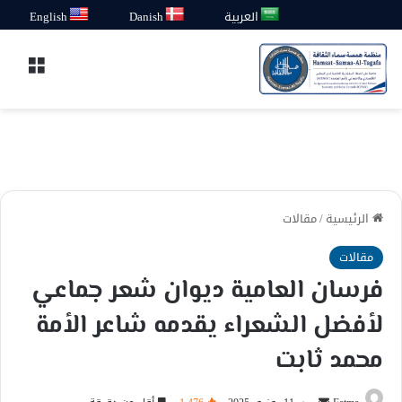
العربية
Danish
English
القائ
الرئيسية
/
مقالات
مقالات
فرسان العامية ديوان شعر جماعي
لأفضل الشعراء يقدمه شاعر الأمة
محمد ثابت