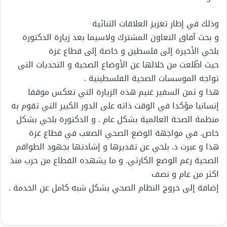
وذلك في إطار تعزيز العلاقات الثنائية
و بحث آفاق التعاون المشترك ولاسيما بعد زيارة الدكتورة
بلخي الأخيرة إلى فلسطين و خاصة إلى قطاع غزة
حيث اطّلعت من خلالها عن الأوضاع الصحية و التحديات التى
تواجه الموسسات الصحية الفلسطينية .
هذا و ثمن السفير غنيم هذه الزيارة التي تعكس موقفا
إنسانيا مؤكدا في الوقت ذاته على الدور الكبير التي تقوم به
منظمة الصحة العالمية بشكل عام . و الدكتورة بلخي بشكل
خاص. في مواجهة الوضع الصحي الصعب في قطاع غزة
هذا و عبرت د. بلخي عن تقديرها و إشادتها بجهود الطواقم
الصحية رغم الوضع الكارثي. و ما يشهده القطاع من حرب منذ
اكثر من عام و نصف
إضافة إلى خروج النظام الصحي بشكل شبه كامل عن الخدمة .