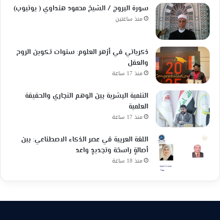
سورة البروج / الشيخ محمود هنداوي ( يوتيوب)
منذ ساعتين
ذكرياتي في أزهر العلوم: سنوات تكوين الروح
والعقل
منذ 17 ساعة
التنمية البشرية بين الوهم التجاري والحقيقة
العلمية
منذ 17 ساعة
اللغة العربية في عصر الذكاء الاصطناعي: بين
أصالةٍ راسخة وتجديدٍ واعد
منذ 18 ساعة