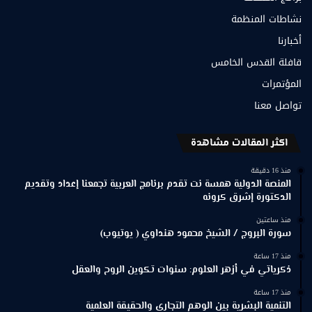
نشاطات المنظمة
أخبارنا
قافلة القدس الخامس
المؤتمرات
تواصل معنا
اكثر المقالات مشاهدة
منذ 16 دقيقة
المنصة الدولية همسة نت تقدم برنامج العربية تجمعنا إعداد وتقديم
الدكتورة إشرق كرونه
منذ ساعتين
سورة البروج / الشيخ محمود هنداوي ( يوتيوب)
منذ 17 ساعة
ذكرياتي في أزهر العلوم: سنوات تكوين الروح والعقل
منذ 17 ساعة
التنمية البشرية بين الوهم التجاري والحقيقة العلمية