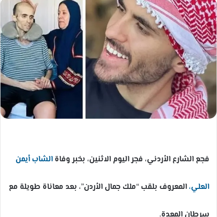
إلكترونيا
فجع الشارع الأردني، فجر اليوم الاثنين، بخبر وفاة
الشاب أيمن
العلي،
المعروف بلقب “ملك جمال الأردن”، بعد معاناة طويلة مع
سرطان المعدة.