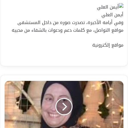
أيمن العلي
وفي أيامه الأخيرة، تصدرت صوره من داخل المستشفى
مواقع التواصل، مع كلمات دعم ودعوات بالشفاء من محبيه
مواقع إلكترونية
خواطر
نجمه
-
ازدهار
عبدالحليم