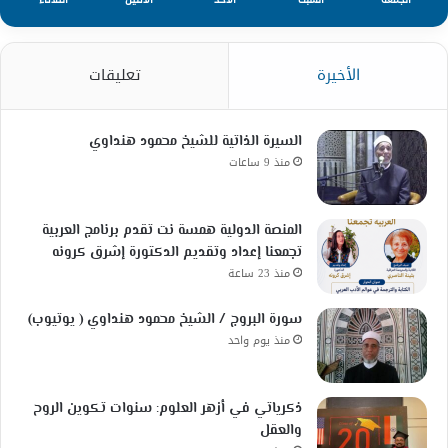
الأخيرة
تعليقات
السيرة الذاتية للشيخ محمود هنداوي
منذ 9 ساعات
المنصة الدولية همسة نت تقدم برنامج العربية
تجمعنا إعداد وتقديم الدكتورة إشرق كرونه
منذ 23 ساعة
سورة البروج / الشيخ محمود هنداوي ( يوتيوب)
منذ يوم واحد
ذكرياتي في أزهر العلوم: سنوات تكوين الروح
والعقل