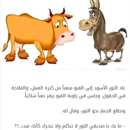
إلكترونيا
عاد الثور الأسود إلى القبو متعباً من كثرة العمل، والفلاحة
في الحقول. وجلس في زاوية القبو يزفر تعباً شاكياً.
وتطلع الحمار نحو الثور، وقال له:
– ما بك يا صديقي الثور لا تتكلم ولا تتحرك كأنك ميت..؟؟