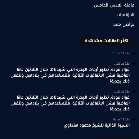
قافلة القدس الخامس
المؤتمرات
تواصل معنا
اكثر المقالات مشاهدة
منذ 11 دقيقة
منذ ساعتين
فؤاد عودة: تُظهر أزمات الهجرة التي شهدناها خلال الثلاثين عامًا
الماضية فشل الاتفاقيات الثنائية. فلنساعدهم في بلادهم، ولنفعل
ذلك بجدية!
منذ ساعتين
فؤاد عودة: تُظهر أزمات الهجرة التي شهدناها خلال الثلاثين عامًا
الماضية فشل الاتفاقيات الثنائية. فلنساعدهم في بلادهم، ولنفعل
ذلك بجدية!
منذ 12 ساعة
السيرة الذاتية للشيخ محمود هنداوي