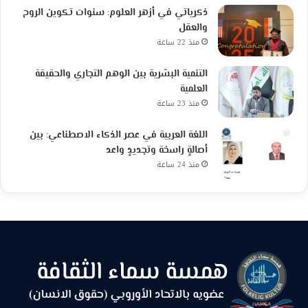
ذكرياتي في أزهر العلوم: سنوات تكوين الروح
والعقل
منذ 22 ساعة
التنمية البشرية بين الوهم التجاري والحقيقة
العلمية
منذ 23 ساعة
اللغة العربية في عصر الذكاء الاصطناعي: بين
أصالةٍ راسخة وتجديدٍ واعد
منذ 24 ساعة