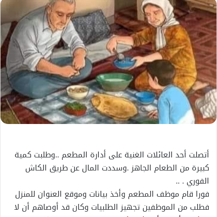
إلكترونيا
أتصلت أحد العائلات الغنية على أدارة المطعم ..وطلبت كمية
كبيرة من الطعام الجاهز .وسددت المال عن طريق الكاش
الفوري . ..
فورا قام موظف المطعم وأخذ بيانات وموقع العنوان للمنزل
فطلب من الموظفين تجهيز الطلبيات وكان قد أوصاهم أن لا