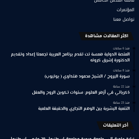
قافلة القدس الخامس
المؤتمرات
تواصل معنا
اكثر المقالات مشاهدة
منذ 6 ساعات
المنصة الدولية همسة نت تقدم برنامج العربية تجمعنا إعداد وتقديم
الدكتورة إشرق كرونه
منذ 8 ساعات
سورة البروج / الشيخ محمود هنداوي ( يوتيوب)
منذ 22 ساعة
ذكرياتي في أزهر العلوم: سنوات تكوين الروح والعقل
منذ 23 ساعة
التنمية البشرية بين الوهم التجاري والحقيقة العلمية
أخر التعليقات