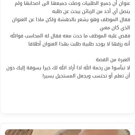
عنوان أن جميع الطلبيات وصلت جميعها الى اصحابها ولم
يتصل أي أحد من الزبائن يبحث عن طلبه
فقال الموظف وهو يشعر بالدهشة ولكن ماذا عن العنوان
الذي كان معي
فقص عليه الموظف ما حدث معه فقال له المحاسب فوالله
أنه رزقها لا يوجد طلبية طلبت بهذا العنوان أطلاقا
العبرة من القصة
لا تيأسوا من رحمة الله اذا أراد الله لك خيرا يسوقة إليك دون
أن تعلم أو تحتسب ويجعل المستحيل يسيرا
الى