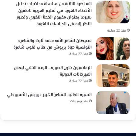
المحاضرة الثانية من سلسلة محاضرات تحليل
الأخطاء اللغوية في تعليم العربية ناطقين
بغيرها بعنوان مفهوم الخطأ اللغوي وتطور
النظر إليه في الدراسات اللغوية
منذ 22 ساعة
قصيدتان لشاعر الأمة محمد ثابت والشاعرة
التونسية حياة بربوش من كتاب قلوب شاعرة
منذ 22 ساعة
الإعلاميون خارج الصورة… الوجه الخفي لبعض
المهرجانات الدولية
منذ 22 ساعة
السيرة الذاتية للشاعر الكبير درويش الأسيوطي
منذ يوم واحد