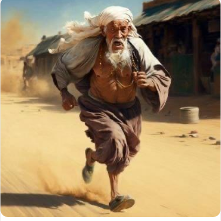
إلكترونيا