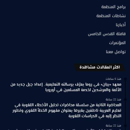
برامج المنظمة
نشاطات المنظمة
أخبارنا
قافلة القدس الخامس
المؤتمرات
تواصل معنا
اكثر المقالات مشاهدة
منذ 6 ساعات
معهد «بيان» في روما يعرّف برسالته التعليمية.. إعداد جيل جديد من
الأئمة والمرشدين لخدمة المسلمين في أوروبا
منذ 22 ساعة
المحاضرة الثانية من سلسلة محاضرات تحليل الأخطاء اللغوية في
تعليم العربية ناطقين بغيرها بعنوان مفهوم الخطأ اللغوي وتطور
النظر إليه في الدراسات اللغوية
منذ 22 ساعة