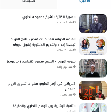
الأخيرة
تعليقات
السيرة الذاتية للشيخ محمود هنداوي
منذ 9 ساعات
المنصة الدولية همسة نت تقدم برنامج العربية
تجمعنا إعداد وتقديم الدكتورة إشرق كرونه
منذ 23 ساعة
سورة البروج / الشيخ محمود هنداوي ( يوتيوب)
منذ يوم واحد
ذكرياتي في أزهر العلوم: سنوات تكوين الروح
والعقل
منذ يومين
التنمية البشرية بين الوهم التجاري والحقيقة
العلمية