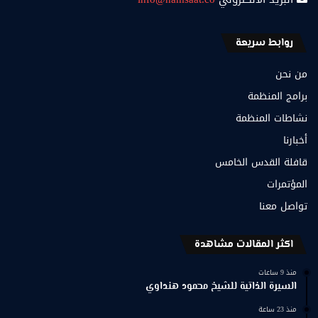
روابط سريعة
من نحن
برامج المنظمة
نشاطات المنظمة
أخبارنا
قافلة القدس الخامس
المؤتمرات
تواصل معنا
اكثر المقالات مشاهدة
منذ 9 ساعات
السيرة الذاتية للشيخ محمود هنداوي
منذ 23 ساعة