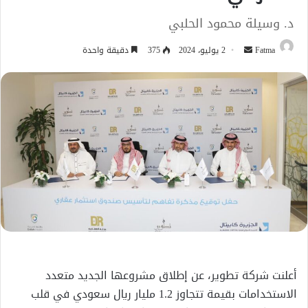
د. وسيلة محمود الحلبي
أرسل
Fatma
2 يوليو، 2024
375
دقيقة واحدة
بريدا
إلكترونيا
أعلنت شركة تطوير، عن إطلاق مشروعها الجديد متعدد
الاستخدامات بقيمة تتجاوز 1.2 مليار ريال سعودي في قلب