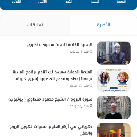
الجمعة
السبت
الأحد
الأثنين
الثلاثاء
الأخيرة
تعليقات
السيرة الذاتية للشيخ محمود هنداوي
منذ 9 ساعات
المنصة الدولية همسة نت تقدم برنامج العربية
تجمعنا إعداد وتقديم الدكتورة إشرق كرونه
منذ 23 ساعة
سورة البروج / الشيخ محمود هنداوي ( يوتيوب)
منذ يوم واحد
ذكرياتي في أزهر العلوم: سنوات تكوين الروح
والعقل