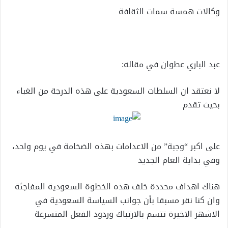
وكالات همسة سمات الثقافة
عبد الباري عطوان في مقاله:
لا نعتقد ان السلطات السعودية على هذه الدرجة من الغباء
بحيث تقدم
على اكبر “وجبة” من الاعدامات بهذه الضخامة في يوم واحد،
وفي بداية العام الجديد
هناك اهداف محددة خلف هذه الخطوة السعودية المفاجئة
وان كنا نقر مسبقا بأن جوانب السياسة السعودية في
الاشهر الاخيرة تتسم بالارتباك وردود الفعل المتسرعة