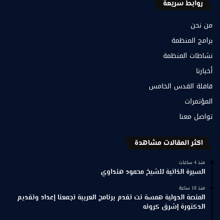
روابط سريعة
من نحن
برامج المنظمة
نشاطات المنظمة
أخبارنا
قافلة القدس الخامس
المؤتمرات
تواصل معنا
اكثر المقالات مشاهدة
منذ 4 ساعات
السيرة الذاتية للشيخ محمود هنداوي
منذ 18 ساعة
المنصة الدولية همسة نت تقدم برنامج العربية تجمعنا إعداد وتقديم
الدكتورة إشرق كرونه