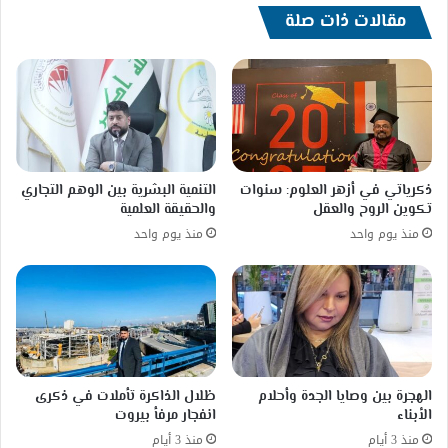
مقالات ذات صلة
ذكرياتي في أزهر العلوم: سنوات
التنمية البشرية بين الوهم التجاري
تكوين الروح والعقل
والحقيقة العلمية
منذ يوم واحد
منذ يوم واحد
الهجرة بين وصايا الجدة وأحلام
ظلال الذاكرة تأملات في ذكرى
الأبناء
انفجار مرفأ بيروت
منذ 3 أيام
منذ 3 أيام