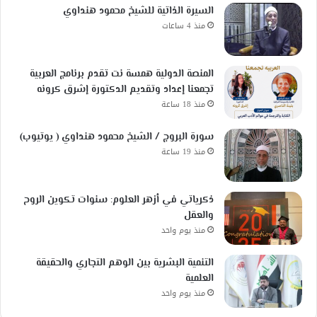
السيرة الذاتية للشيخ محمود هنداوي
منذ 4 ساعات
المنصة الدولية همسة نت تقدم برنامج العربية
تجمعنا إعداد وتقديم الدكتورة إشرق كرونه
منذ 18 ساعة
سورة البروج / الشيخ محمود هنداوي ( يوتيوب)
منذ 19 ساعة
ذكرياتي في أزهر العلوم: سنوات تكوين الروح
والعقل
منذ يوم واحد
التنمية البشرية بين الوهم التجاري والحقيقة
العلمية
منذ يوم واحد