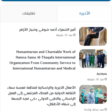
الأخيرة
تعليقات
أمير الشعراء أحمد شوقي وشيخ الأزهر
منذ 20 دقيقة
Humanitarian and Charitable Work of
Hamsa Sama Al-Thaqafa International
Organization From Community Service to
International Humanitarian and Medical
Action
منذ 58 دقيقة
الأعمال الخيرية والإنسانية لمنظمة همسة سماء
الثقافة الدولية من العطاء المجتمعي إلى العمل
الإنساني والطبي الدولي «كي نعيد البسمة
إلى شفاه الأطفال»
منذ ساعة واحدة