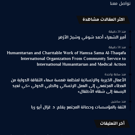
تواصل معنا
اكثر المقالات مشاهدة
منذ 20 دقيقة
أمير الشعراء أحمد شوقي وشيخ الأزهر
منذ 58 دقيقة
Humanitarian and Charitable Work of Hamsa Sama Al-Thaqafa
International Organization From Community Service to
International Humanitarian and Medical Action
منذ ساعة واحدة
الأعمال الخيرية والإنسانية لمنظمة همسة سماء الثقافة الدولية من
العطاء المجتمعي إلى العمل الإنساني والطبي الدولي «كي نعيد
البسمة إلى شفاه الأطفال»
منذ ساعتين
الثقة بالمؤسسات وحصانة المجتمع بقلم: د. غزال أبو ريا
أخر التعليقات