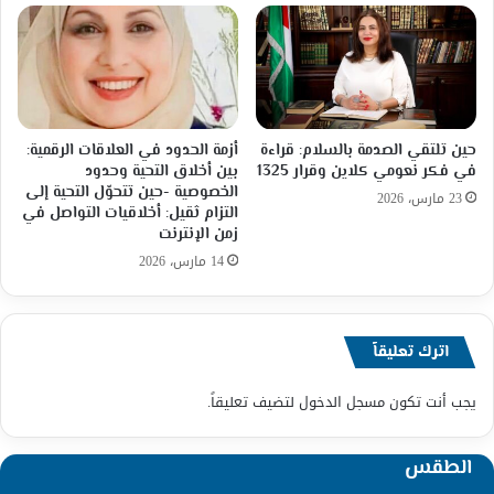
حين تلتقي الصدمة بالسلام: قراءة
أزمة الحدود في العلاقات الرقمية:
في فكر نعومي كلاين وقرار 1325
بين أخلاق التحية وحدود
الخصوصية -حين تتحوّل التحية إلى
23 مارس، 2026
التزام ثقيل: أخلاقيات التواصل في
زمن الإنترنت
14 مارس، 2026
اترك تعليقاً
يجب أنت تكون
مسجل الدخول
لتضيف تعليقاً.
الطقس