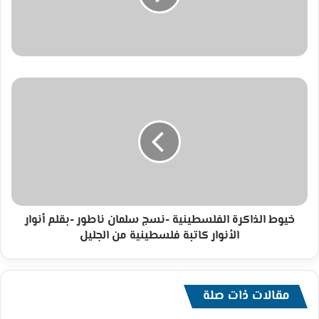
خيوط
الذاكرة
الفلسطينية
-نسج
سلمان
ناطور
-بقلم
أنوار
الأنوار
كاتبة
خيوط الذاكرة الفلسطينية -نسج سلمان ناطور -بقلم أنوار
فلسطينية
الأنوار كاتبة فلسطينية من الجليل
من
الجليل
مقالات ذات صلة