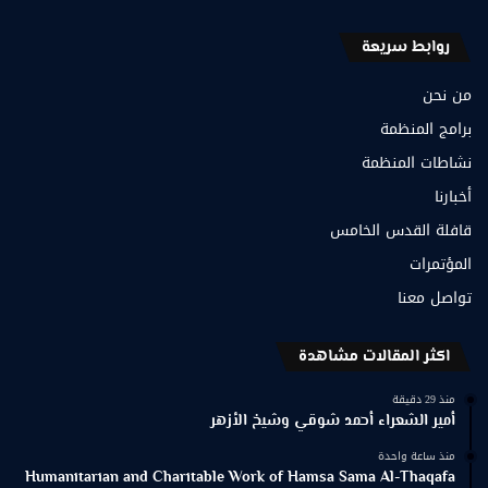
روابط سريعة
من نحن
برامج المنظمة
نشاطات المنظمة
أخبارنا
قافلة القدس الخامس
المؤتمرات
تواصل معنا
اكثر المقالات مشاهدة
منذ 29 دقيقة
أمير الشعراء أحمد شوقي وشيخ الأزهر
منذ ساعة واحدة
Humanitarian and Charitable Work of Hamsa Sama Al-Thaqafa