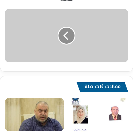
مقالات ذات صلة