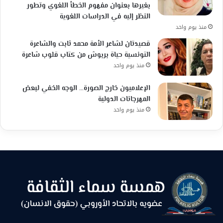
بغيرها بعنوان مفهوم الخطأ اللغوي وتطور
النظر إليه في الدراسات اللغوية
منذ يوم واحد
قصيدتان لشاعر الأمة محمد ثابت والشاعرة
التونسية حياة بربوش من كتاب قلوب شاعرة
منذ يوم واحد
الإعلاميون خارج الصورة… الوجه الخفي لبعض
المهرجانات الدولية
منذ يوم واحد