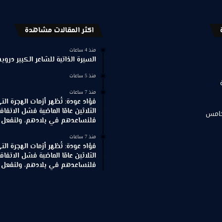
اكثر المقالات مشاهدة
منذ 4 ساعات
السيرة الذاتية للشاعر الكبير د
منذ 5 ساعات
منذ 7 ساعات
فؤاد عودة: تُظهر أزمات الهجرة ال
الثلاثين عامًا الماضية فشل الاتفاقي
خامس
فلنساعدهم في بلادهم، ولنفعل ذ
منذ 7 ساعات
فؤاد عودة: تُظهر أزمات الهجرة ال
الثلاثين عامًا الماضية فشل الاتفاقي
فلنساعدهم في بلادهم، ولنفعل ذ