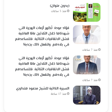
(بدون عنوان)
منذ 5 ساعات
فؤاد عودة: تُظهر أزمات الهجرة التي
شهدناها خلال الثلاثين عامًا الماضية
فشل الاتفاقيات الثنائية. فلنساعدهم
في بلادهم، ولنفعل ذلك بجدية!
منذ 7 ساعات
فؤاد عودة: تُظهر أزمات الهجرة التي
شهدناها خلال الثلاثين عامًا الماضية
فشل الاتفاقيات الثنائية. فلنساعدهم
في بلادهم، ولنفعل ذلك بجدية!
منذ 7 ساعات
السيرة الذاتية للشيخ محمود هنداوي
منذ 17 ساعة