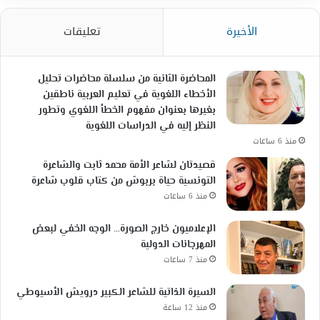
الأخيرة
تعليقات
المحاضرة الثانية من سلسلة محاضرات تحليل
الأخطاء اللغوية في تعليم العربية ناطقين
بغيرها بعنوان مفهوم الخطأ اللغوي وتطور
النظر إليه في الدراسات اللغوية
منذ 6 ساعات
قصيدتان لشاعر الأمة محمد ثابت والشاعرة
التونسية حياة بربوش من كتاب قلوب شاعرة
منذ 6 ساعات
الإعلاميون خارج الصورة… الوجه الخفي لبعض
المهرجانات الدولية
منذ 7 ساعات
السيرة الذاتية للشاعر الكبير درويش الأسيوطي
منذ 12 ساعة