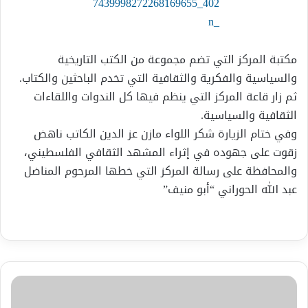
مكتبة المركز التي تضم مجموعة من الكتب التاريخية
والسياسية والفكرية والثقافية التي تخدم الباحثين والكتاب.
ثم زار قاعة المركز التي ينظم فيها كل الندوات واللقاءات
الثقافية والسياسية.
وفي ختام الزيارة شكر اللواء مازن عز الدين الكاتب ناهض
زقوت على جهوده في إثراء المشهد الثقافي الفلسطيني،
والمحافظة على رسالة المركز التي خطها المرحوم المناضل
عبد الله الحوراني “أبو منيف”
النَّغم